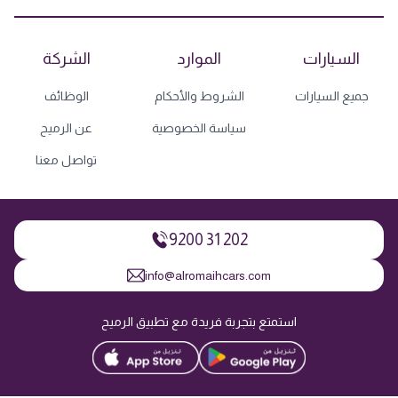
السيارات
الموارد
الشركة
جميع السيارات
الشروط والأحكام
الوظائف
سياسة الخصوصية
عن الرميح
تواصل معنا
9200 31 202
info@alromaihcars.com
استمتع بتجربة فريدة مع تطبيق الرميح