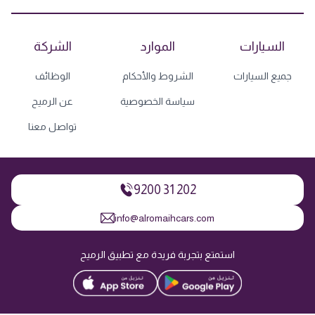
السيارات
الموارد
الشركة
جميع السيارات
الشروط والأحكام
الوظائف
سياسة الخصوصية
عن الرميح
تواصل معنا
9200 31 202
info@alromaihcars.com
استمتع بتجربة فريدة مع تطبيق الرميح