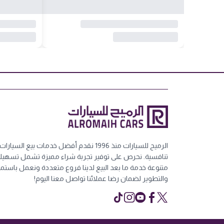
الرميح للسيارات منذ 1996 نقدم أفضل خدمات بيع ا
تنافسية. نحرص على توفير تجربة شراء مميزة تشمل تسهيلات
متنوعة خدمة ما بعد البيع لدينا فروع متعددة ونعمل باستمر
والتطوير لضمان رضا عملائنا تواصل معنا اليوم!