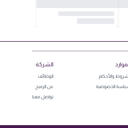
موارد
الشركة
شروط والأحكام
الوظائف
اسة الخصوصية
عن الرميح
تواصل معنا