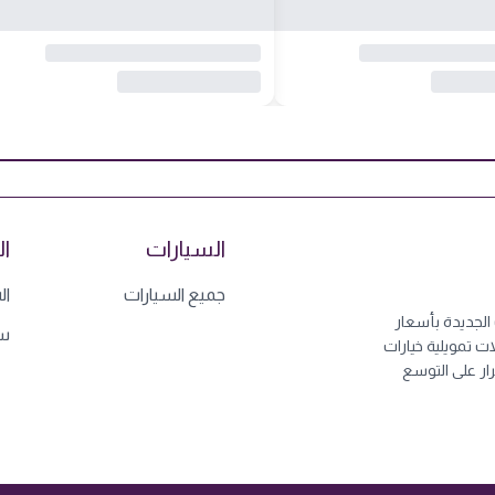
السيارات
ال
جميع السيارات
ال
لسيارات الجديدة بأسعار
سي
 تمويلية خيارات
ار على التوسع