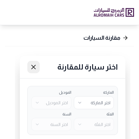
مقارنة السيارات
اختر سيارة للمقارنة
الماركة
الموديل
اختر الماركة
اختر الموديل
الفئة
السنة
اختر الفئة
اختر السنة