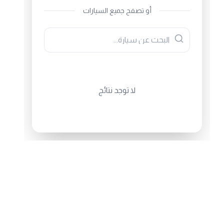
أو تصفح جميع السيارات
لا توجد نتائج