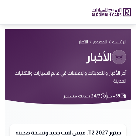
الرئيسية
المحتوى
الأخبار
الأخبار
آخر الأخبار والتحديثات والإعلانات في عالم السيارات والتقنيات
الحديثة
39+
خبر
24/7
تحديث مستمر
جيتور T2 2027: فيس لفت جديد ونسخة هجينة