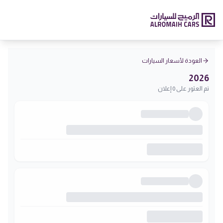
العودة لأسعار السيارات
2026
تم العثور على 0 إعلان