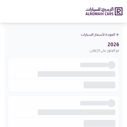
العودة لأسعار السيارات
2026
تم العثور على 0 إعلان