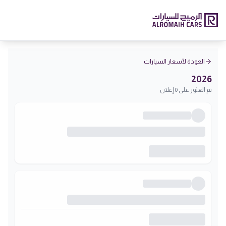
العودة لأسعار السيارات
2026
تم العثور على 0 إعلان