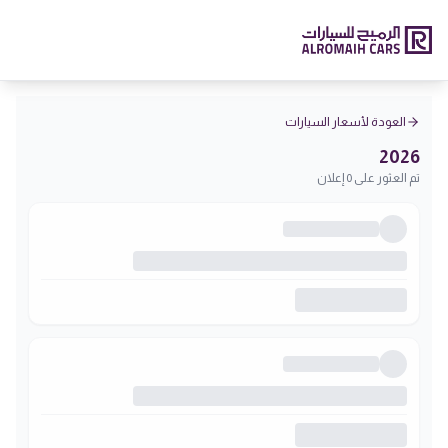
العودة لأسعار السيارات
2026
تم العثور على 0 إعلان