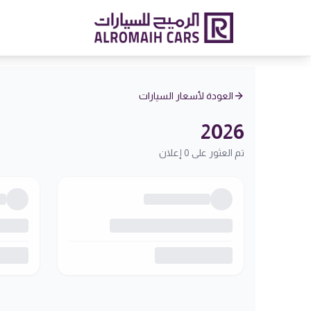
العودة لأسعار السيارات
2026
تم العثور على 0 إعلان