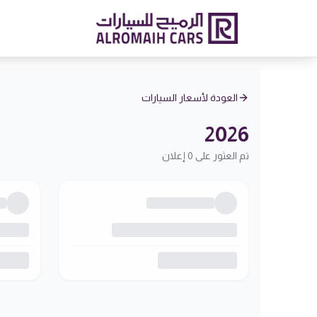
العودة لأسعار السيارات
2026
تم العثور على 0 إعلان