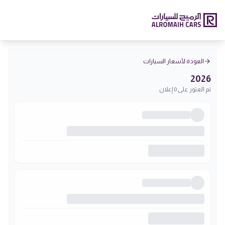
العودة لأسعار السيارات
2026
تم العثور على 0 إعلان